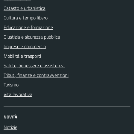
Catasto e urbanistica
Cultura e tempo libero
Educazione e formazione
Giustizia e sicurezza pubblica
Imprese e commercio
Mobilità e trasporti
Salute, benessere e assistenza
Tributi, finanze e contravvenzioni
Turismo
Vita lavorativa
NOVITÀ
Notizie