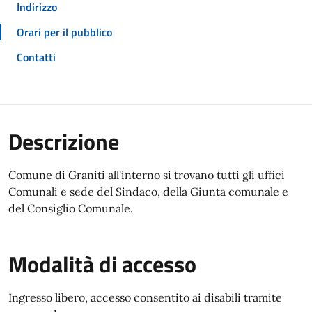
Indirizzo
Orari per il pubblico
Contatti
Descrizione
Comune di Graniti all'interno si trovano tutti gli uffici
Comunali e sede del Sindaco, della Giunta comunale e
del Consiglio Comunale.
Modalità di accesso
Ingresso libero, accesso consentito ai disabili tramite