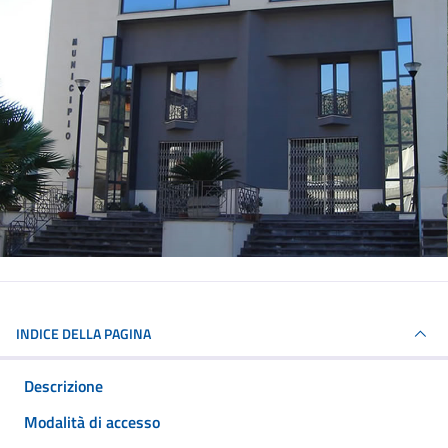
INDICE DELLA PAGINA
Descrizione
Modalità di accesso