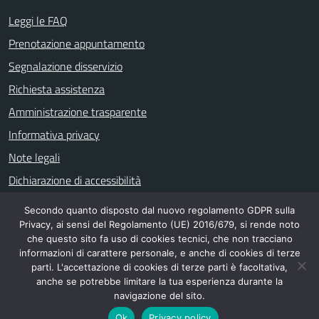
Leggi le FAQ
Prenotazione appuntamento
Segnalazione disservizio
Richiesta assistenza
Amministrazione trasparente
Informativa privacy
Note legali
Dichiarazione di accessibilità
Secondo quanto disposto dal nuovo regolamento GDPR sulla
Privacy, ai sensi del Regolamento (UE) 2016/679, si rende noto
SEGUICI SU
che questo sito fa uso di cookies tecnici, che non tracciano
informazioni di carattere personale, e anche di cookies di terze
facebook
parti. L'accettazione di cookies di terze parti è facoltativa,
anche se potrebbe limitare la tua esperienza durante la
navigazione del sito.
Ok
Privacy policy