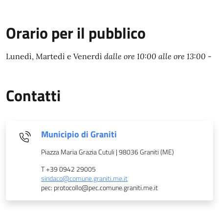
Orario per il pubblico
Lunedì, Martedì e Venerdì
dalle ore 10:00 alle ore 13:00
-
Contatti
Municipio di Graniti
Piazza Maria Grazia Cutuli | 98036 Graniti (ME)
T +39 0942 29005
sindaco@comune.graniti.me.it
pec: protocollo@pec.comune.graniti.me.it