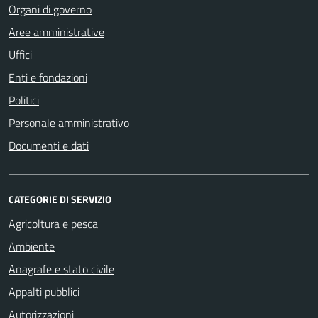
Organi di governo
Aree amministrative
Uffici
Enti e fondazioni
Politici
Personale amministrativo
Documenti e dati
CATEGORIE DI SERVIZIO
Agricoltura e pesca
Ambiente
Anagrafe e stato civile
Appalti pubblici
Autorizzazioni